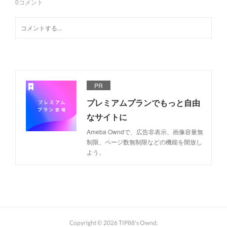
0
コメント
PR
プレミアムプランでもっと自由
なサイトに
Ameba Owndで、広告非表示、画像容量無
制限、ページ数無制限などの機能を開放し
よう。
Copyright ©
2026
TIP88's Ownd
.